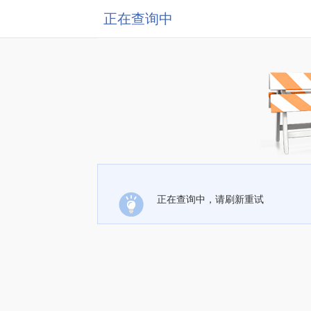
正在查询中
正在查询中，请刷新重试