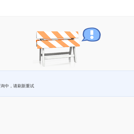
查询中，请刷新重试