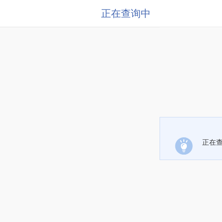
正在查询中
正在