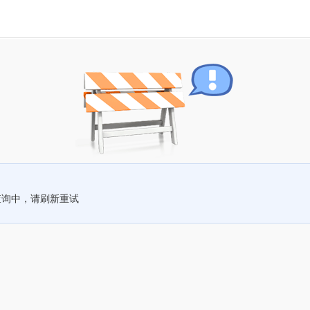
查询中，请刷新重试