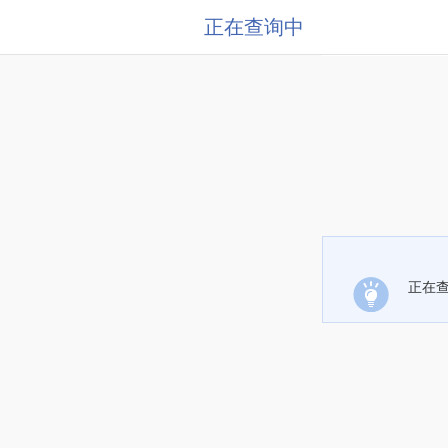
正在查询中
正在