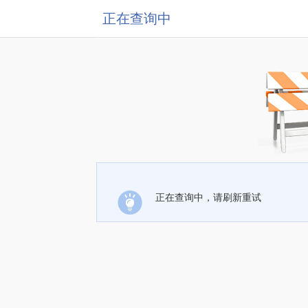
正在查询中
正在查询中，请刷新重试