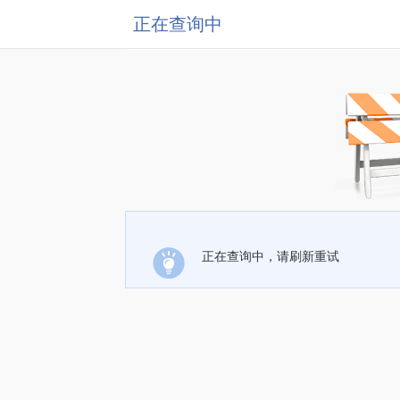
正在查询中
正在查询中，请刷新重试