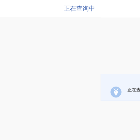
正在查询中
正在